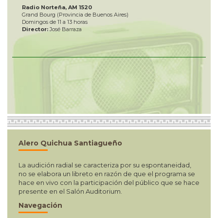
Radio Norteña, AM 1520
Grand Bourg (Provincia de Buenos Aires)
Domingos de 11 a 13 horas
Director:
José Barraza
Alero Quichua Santiagueño
La audición radial se caracteriza por su espontaneidad,
no se elabora un libreto en razón de que el programa se
hace en vivo con la participación del público que se hace
presente en el Salón Auditorium.
Navegación