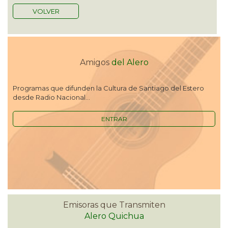
VOLVER
Amigos
del Alero
Programas que difunden la Cultura de Santiago del Estero
desde Radio Nacional...
ENTRAR
Emisoras que Transmiten
Alero Quichua