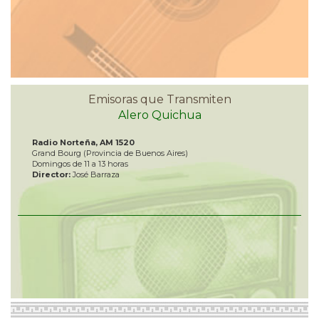
Emisoras que Transmiten
Alero Quichua
Radio Norteña, AM 1520
Grand Bourg (Provincia de Buenos Aires)
Domingos de 11 a 13 horas
Director:
José Barraza