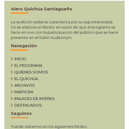
Alero Quichua Santiagueño
La audición radial se caracteriza por su espontaneidad,
no se elabora un libreto en razón de que el programa se
hace en vivo con la participación del público que se hace
presente en el Salón Auditorium.
Navegación
INICIO
EL PROGRAMA
QUIENES SOMOS
EL QUICHUA
ARCHIVOS
PARTICIPA
ENLACES DE INTERES
DESTACADOS
Seguinos
Puede visitarnos en los siguientes Redes: