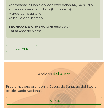
Acompañan a Don sixto, con excepción A4yB4, su hijo
Rubén Palavecino: guitarra (Bordoneos)
Manuel Luna: guitarra
Aníbal Toledo: bombo
TECNICO DE GRABACION:
José Soler
Foto:
Antonio Massa
VOLVER
Amigos
del Alero
Programas que difunden la Cultura de Santiago del Estero
desde Radio Nacional...
ENTRAR