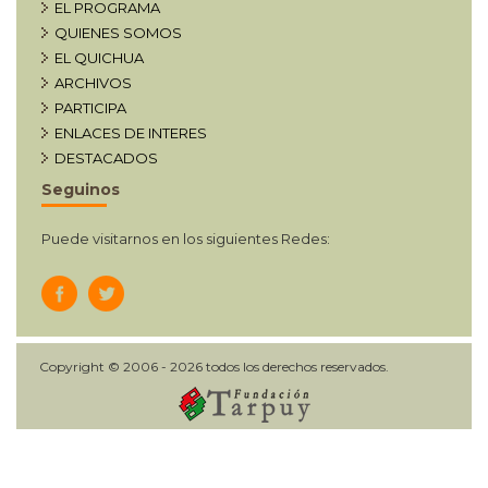
EL PROGRAMA
QUIENES SOMOS
EL QUICHUA
ARCHIVOS
PARTICIPA
ENLACES DE INTERES
DESTACADOS
Seguinos
Puede visitarnos en los siguientes Redes:
Copyright © 2006 - 2026 todos los derechos reservados.