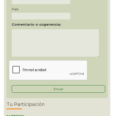
País
Comentario o sugerencia:
Tu Participación