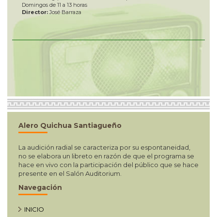
Domingos de 11 a 13 horas
Director:
José Barraza
Alero Quichua Santiagueño
La audición radial se caracteriza por su espontaneidad,
no se elabora un libreto en razón de que el programa se
hace en vivo con la participación del público que se hace
presente en el Salón Auditorium.
Navegación
INICIO