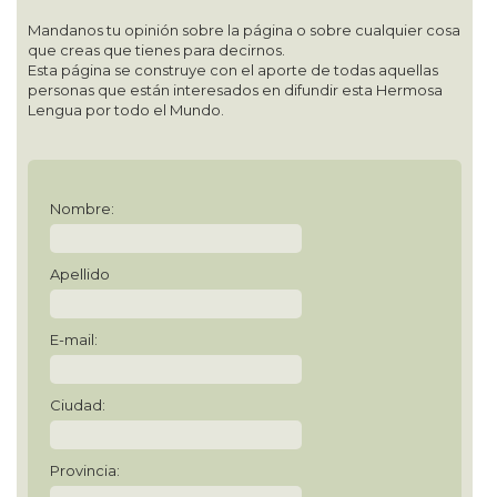
Mandanos tu opinión sobre la página o sobre cualquier cosa
que creas que tienes para decirnos.
Esta página se construye con el aporte de todas aquellas
personas que están interesados en difundir esta Hermosa
Lengua por todo el Mundo.
Nombre:
Apellido
E-mail:
Ciudad:
Provincia: