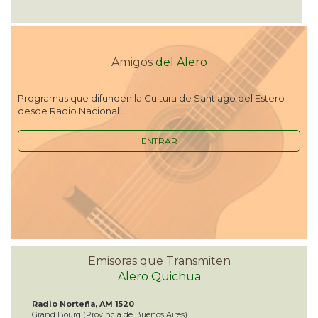
Amigos
del Alero
Programas que difunden la Cultura de Santiago del Estero
desde Radio Nacional...
ENTRAR
Emisoras que Transmiten
Alero Quichua
Radio Norteña, AM 1520
Grand Bourg (Provincia de Buenos Aires)