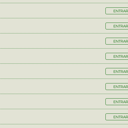
ENTRA
ENTRA
ENTRA
ENTRA
ENTRA
ENTRA
ENTRA
ENTRA