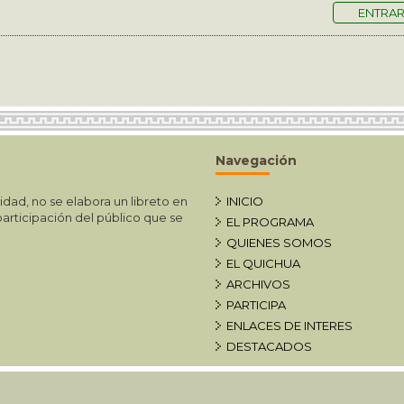
ENTRA
Navegación
idad, no se elabora un libreto en
INICIO
articipación del público que se
EL PROGRAMA
QUIENES SOMOS
EL QUICHUA
ARCHIVOS
PARTICIPA
ENLACES DE INTERES
DESTACADOS