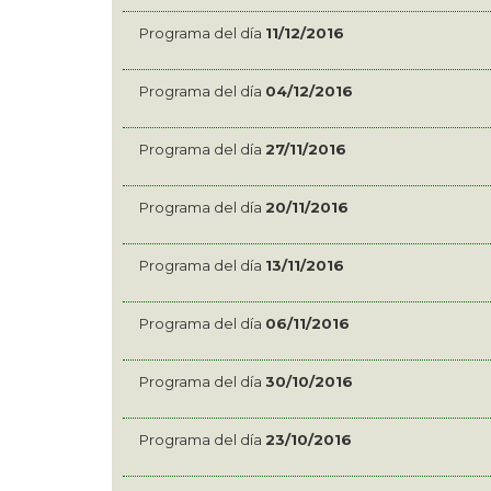
Programa del día
11/12/2016
Programa del día
04/12/2016
Programa del día
27/11/2016
Programa del día
20/11/2016
Programa del día
13/11/2016
Programa del día
06/11/2016
Programa del día
30/10/2016
Programa del día
23/10/2016