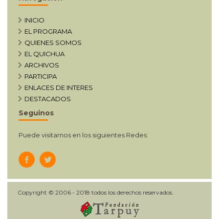
INICIO
EL PROGRAMA
QUIENES SOMOS
EL QUICHUA
ARCHIVOS
PARTICIPA
ENLACES DE INTERES
DESTACADOS
Seguinos
Puede visitarnos en los siguientes Redes:
Copyright © 2006 - 2018 todos los derechos reservados.