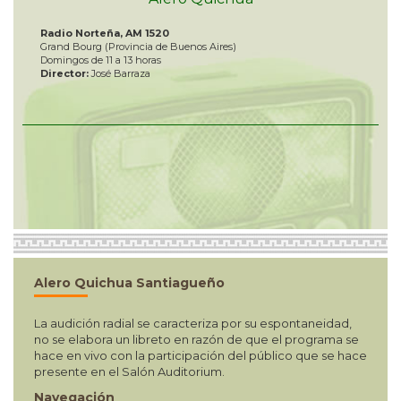
Radio Norteña, AM 1520
Grand Bourg (Provincia de Buenos Aires)
Domingos de 11 a 13 horas
Director:
José Barraza
Alero Quichua Santiagueño
La audición radial se caracteriza por su espontaneidad,
no se elabora un libreto en razón de que el programa se
hace en vivo con la participación del público que se hace
presente en el Salón Auditorium.
Navegación