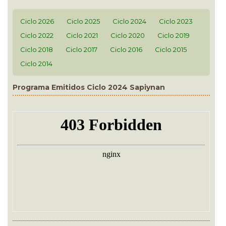
Ciclo 2026
Ciclo 2025
Ciclo 2024
Ciclo 2023
Ciclo 2022
Ciclo 2021
Ciclo 2020
Ciclo 2019
Ciclo 2018
Ciclo 2017
Ciclo 2016
Ciclo 2015
Ciclo 2014
Programa Emitidos Ciclo 2024 Sapiynan